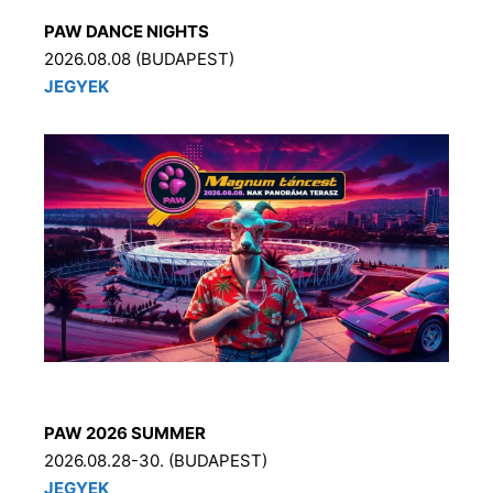
PAW DANCE NIGHTS
2026.08.08 (BUDAPEST)
JEGYEK
PAW 2026 SUMMER
2026.08.28-30. (BUDAPEST)
JEGYEK