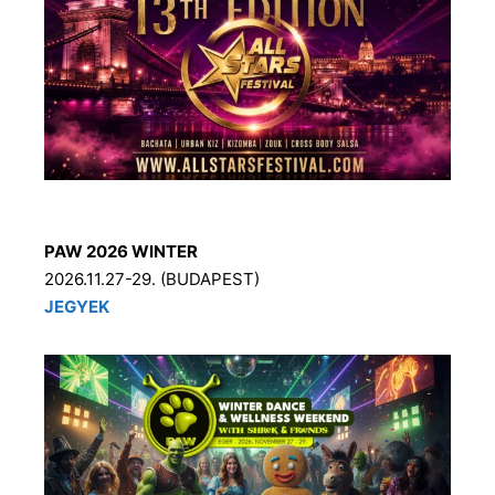
PAW 2026 WINTER
2026.11.27-29. (BUDAPEST)
JEGYEK