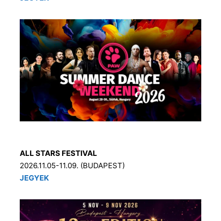
ALL STARS FESTIVAL
2026.11.05-11.09. (BUDAPEST)
JEGYEK