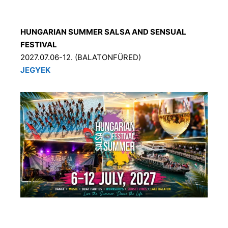
HUNGARIAN SUMMER SALSA AND SENSUAL
FESTIVAL
2027.07.06-12. (BALATONFÜRED)
JEGYEK