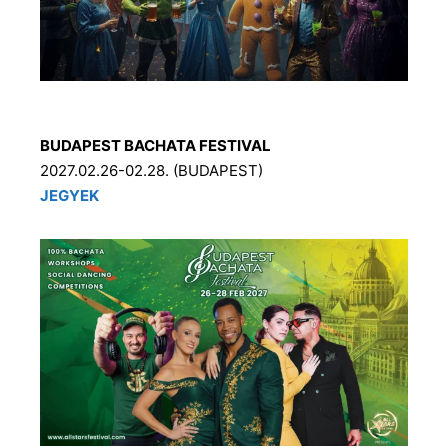
BUDAPEST BACHATA FESTIVAL
2027.02.26-02.28. (BUDAPEST)
JEGYEK