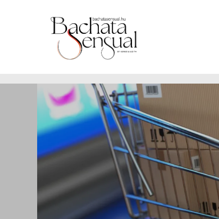
https://www.bachatasensual.hu