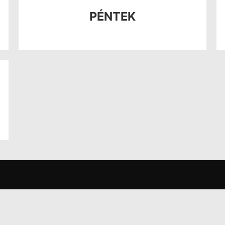
PÉNTEK