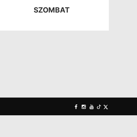
SZOMBAT